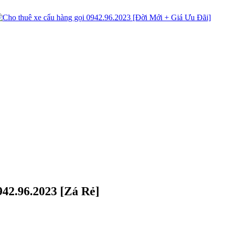
42.96.2023 [Zá Rẻ]