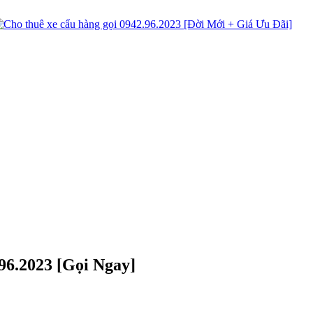
96.2023 [Gọi Ngay]