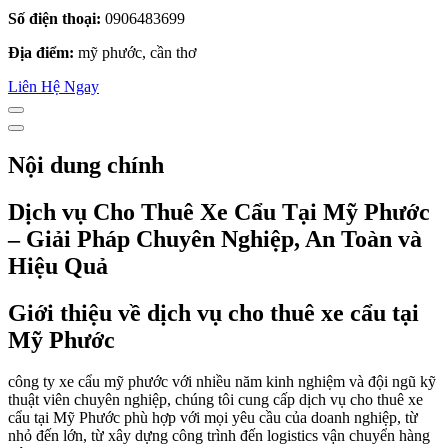
Số điện thoại:
0906483699
Địa điểm:
mỹ phước, cần thơ
Liên Hệ Ngay
Nội dung chính
Dịch vụ Cho Thuê Xe Cẩu Tại Mỹ Phước
– Giải Pháp Chuyên Nghiệp, An Toàn và
Hiệu Quả
Giới thiệu về dịch vụ cho thuê xe cẩu tại
Mỹ Phước
công ty xe cẩu mỹ phước với nhiều năm kinh nghiệm và đội ngũ kỹ
thuật viên chuyên nghiệp, chúng tôi cung cấp dịch vụ cho thuê xe
cẩu tại Mỹ Phước phù hợp với mọi yêu cầu của doanh nghiệp, từ
nhỏ đến lớn, từ xây dựng công trình đến logistics vận chuyển hàng