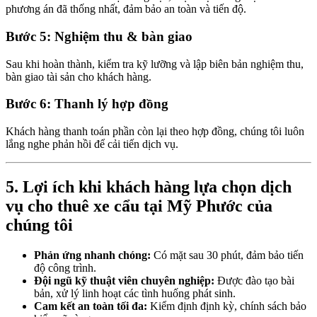
phương án đã thống nhất, đảm bảo an toàn và tiến độ.
Bước 5: Nghiệm thu & bàn giao
Sau khi hoàn thành, kiểm tra kỹ lưỡng và lập biên bản nghiệm thu,
bàn giao tài sản cho khách hàng.
Bước 6: Thanh lý hợp đồng
Khách hàng thanh toán phần còn lại theo hợp đồng, chúng tôi luôn
lắng nghe phản hồi để cải tiến dịch vụ.
5. Lợi ích khi khách hàng lựa chọn dịch
vụ cho thuê xe cẩu tại Mỹ Phước của
chúng tôi
Phản ứng nhanh chóng:
Có mặt sau 30 phút, đảm bảo tiến
độ công trình.
Đội ngũ kỹ thuật viên chuyên nghiệp:
Được đào tạo bài
bản, xử lý linh hoạt các tình huống phát sinh.
Cam kết an toàn tối đa:
Kiểm định định kỳ, chính sách bảo