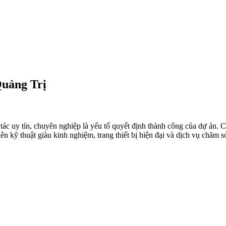
Quảng Trị
 tác uy tín, chuyên nghiệp là yếu tố quyết định thành công của dự án. 
ên kỹ thuật giàu kinh nghiệm, trang thiết bị hiện đại và dịch vụ chăm