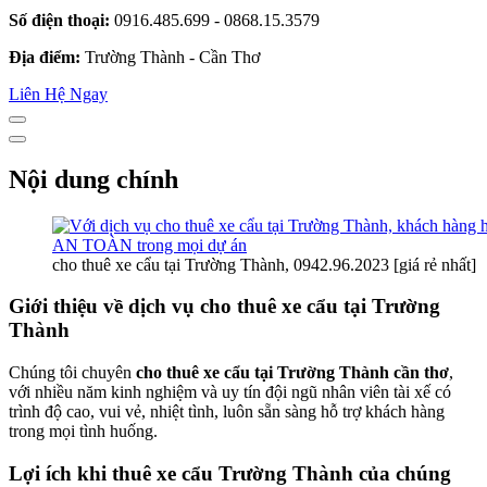
Số điện thoại:
0916.485.699 - 0868.15.3579
Địa điểm:
Trường Thành - Cần Thơ
Liên Hệ Ngay
Nội dung chính
cho thuê xe cẩu tại Trường Thành, 0942.96.2023 [giá rẻ nhất]
Giới thiệu về dịch vụ cho thuê xe cẩu tại Trường
Thành
Chúng tôi chuyên
cho thuê xe cẩu tại Trường Thành cần thơ
,
với nhiều năm kinh nghiệm và uy tín đội ngũ nhân viên tài xế có
trình độ cao, vui vẻ, nhiệt tình, luôn sẵn sàng hỗ trợ khách hàng
trong mọi tình huống.
Lợi ích khi thuê xe cẩu Trường Thành của chúng