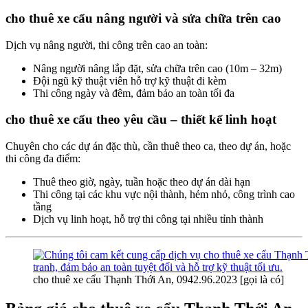
cho thuê xe cẩu nâng người và sửa chữa trên cao
Dịch vụ nâng người, thi công trên cao an toàn:
Nâng người nâng lắp đặt, sửa chữa trên cao (10m – 32m)
Đội ngũ kỹ thuật viên hỗ trợ kỹ thuật đi kèm
Thi công ngày và đêm, đảm bảo an toàn tối đa
cho thuê xe cẩu theo yêu cầu – thiết kế linh hoạt
Chuyên cho các dự án đặc thù, cần thuê theo ca, theo dự án, hoặc
thi công đa điểm:
Thuê theo giờ, ngày, tuần hoặc theo dự án dài hạn
Thi công tại các khu vực nội thành, hẻm nhỏ, công trình cao
tầng
Dịch vụ linh hoạt, hỗ trợ thi công tại nhiều tỉnh thành
cho thuê xe cẩu Thạnh Thới An, 0942.96.2023 [gọi là có]