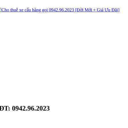
ĐT: 0942.96.2023